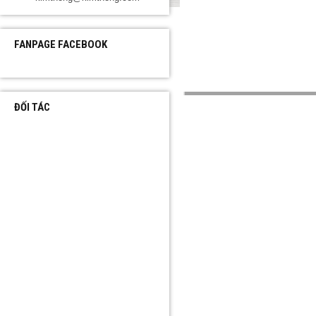
FANPAGE FACEBOOK
ĐỐI TÁC