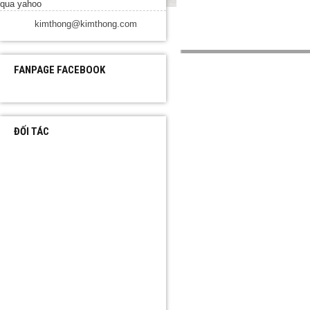
kimthong@kimthong.com
FANPAGE FACEBOOK
ĐỐI TÁC